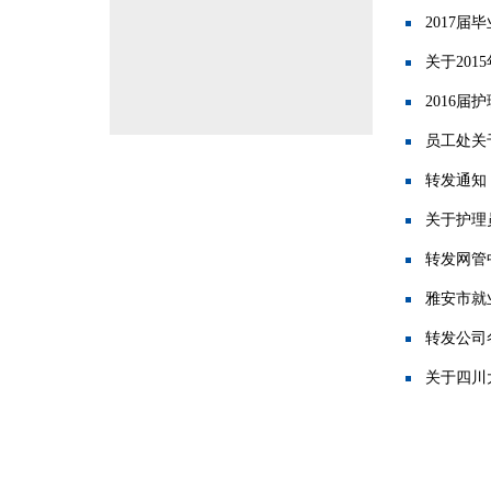
2017
关于20
2016
员工处关
转发通知
关于护理
转发网管
雅安市就
转发公司
关于四川