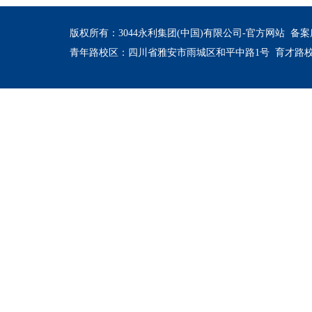
版权所有：3044永利集团(中国)有限公司-官方网站
备案序
青年路校区：四川省雅安市雨城区和平中路1号 育才路