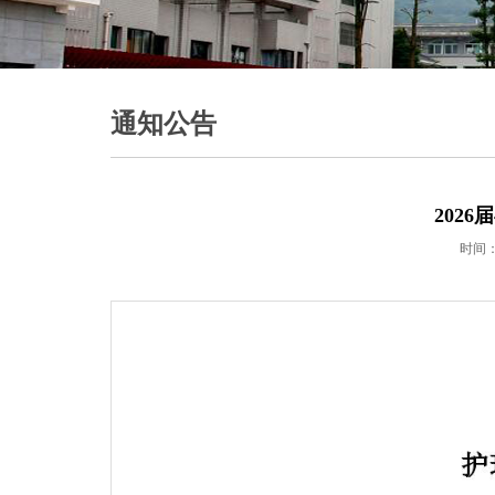
通知公告
202
时间：2